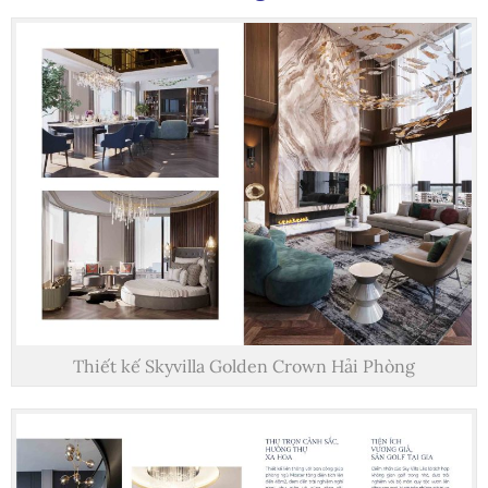
Thiết kế Skyvilla Golden Crown Hải Phòng