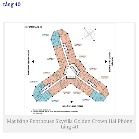
tầng 40
Mặt bằng Penthouse Skyvilla Golden Crown Hải Phòng
tầng 40