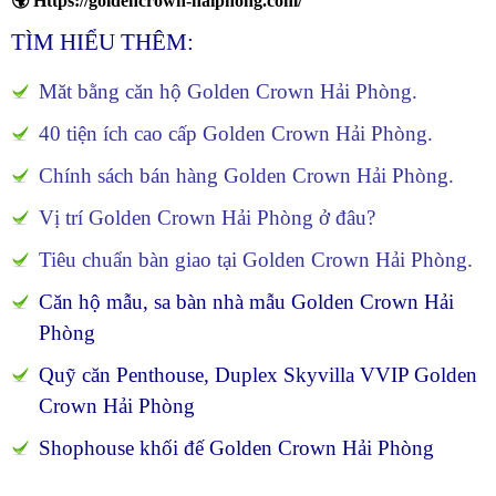
🌍
Https://goldencrown-haiphong.com/
TÌM HIỂU THÊM:
Măt bằng căn hộ Golden Crown Hải Phòng.
40 tiện ích cao cấp Golden Crown Hải Phòng.
Chính sách bán hàng Golden Crown Hải Phòng.
Vị trí Golden Crown Hải Phòng ở đâu?
Tiêu chuẩn bàn giao tại Golden Crown Hải Phòng.
Căn hộ mẫu, sa bàn nhà mẫu Golden Crown Hải
Phòng
Quỹ căn Penthouse, Duplex Skyvilla VVIP Golden
Crown Hải Phòng
Shophouse khối đế Golden Crown Hải Phòng