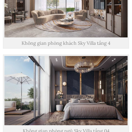
Không gian phòng khách Sky Villa tầng 4
Không gian phòng ngủ Sky Villa tầng 04