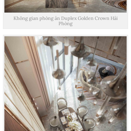
Không gian phòng ăn Duplex Golden Crown Hải
Phòng