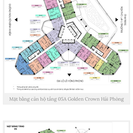
Mặt bằng căn hộ tầng 05A Golden Crown Hải Phòng