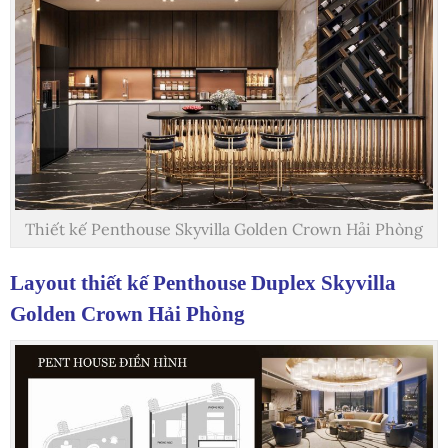
Thiết kế Penthouse Skyvilla Golden Crown Hải Phòng
Layout thiết kế Penthouse Duplex Skyvilla
Golden Crown Hải Phòng