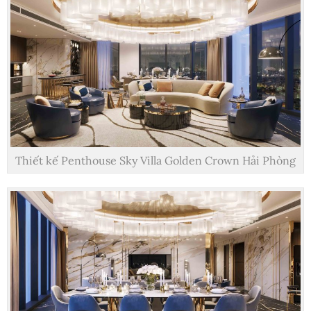
Thiết kế Penthouse Sky Villa Golden Crown Hải Phòng