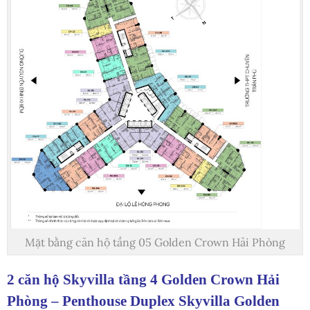
Mặt bằng căn hộ tầng 05 Golden Crown Hải Phòng
2 căn hộ Skyvilla tầng 4 Golden Crown Hải
Phòng – Penthouse Duplex Skyvilla Golden