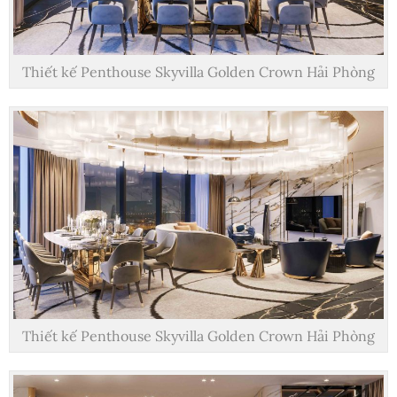
Thiết kế Penthouse Skyvilla Golden Crown Hải Phòng
Thiết kế Penthouse Skyvilla Golden Crown Hải Phòng