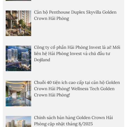
Căn hộ Penthouse Duplex Skyvilla Golden
Crown Hải Phòng
Công ty cổ phần Hải Phòng Invest là ai! Mối
liên hệ Hải Phòng Invest và chủ đầu tư
Dojiland
Chuỗi 40 tiện ích cao cấp tại căn hộ Golden
Crown Hải Phòng! Wellness Tech Golden
Crown Hải Phòng!
Chính sách bán hàng Golden Crown Hải
Phòng cập nhật tháng 8/2025