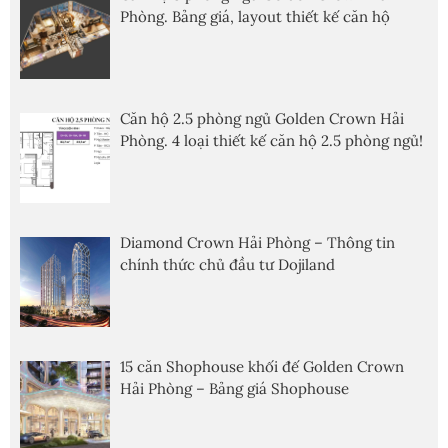
Phòng. Bảng giá, layout thiết kế căn hộ
Căn hộ 2.5 phòng ngủ Golden Crown Hải
Phòng. 4 loại thiết kế căn hộ 2.5 phòng ngủ!
Diamond Crown Hải Phòng – Thông tin
chính thức chủ đầu tư Dojiland
15 căn Shophouse khối đế Golden Crown
Hải Phòng – Bảng giá Shophouse