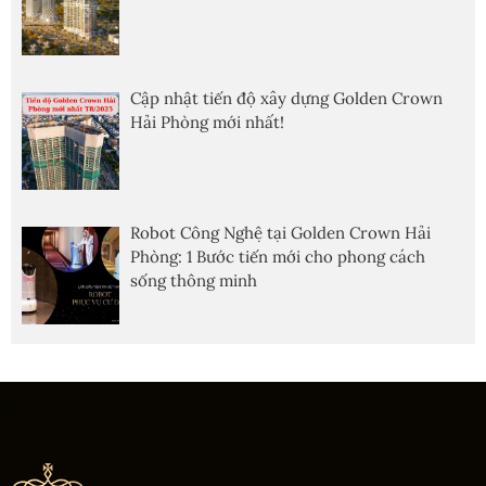
Cập nhật tiến độ xây dựng Golden Crown
Hải Phòng mới nhất!
Robot Công Nghệ tại Golden Crown Hải
Phòng: 1 Bước tiến mới cho phong cách
sống thông minh