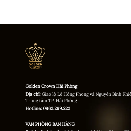
Golden Crown Hải Phòng
Địa chỉ:
Giao lộ Lê Hồng Phong và Nguyễn Bỉnh Khi
Trung tâm TP. Hải Phòng
Hotline: 0962.299.222
VĂN PHÒNG BÁN HÀNG