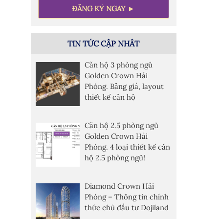
TIN TỨC CẬP NHÂT
Căn hộ 3 phòng ngủ
Golden Crown Hải
Phòng. Bảng giá, layout
thiết kế căn hộ
Căn hộ 2.5 phòng ngủ
Golden Crown Hải
Phòng. 4 loại thiết kế căn
hộ 2.5 phòng ngủ!
Diamond Crown Hải
Phòng – Thông tin chính
thức chủ đầu tư Dojiland