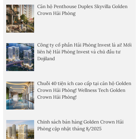
Căn hộ Penthouse Duplex Skyvilla Golden
Crown Hải Phòng
Công ty cổ phần Hải Phòng Invest là ai! Mối
liên hệ Hải Phòng Invest và chủ đầu tư
Dojiland
Chuỗi 40 tiện ích cao cấp tại căn hộ Golden
Crown Hải Phòng! Wellness Tech Golden
Crown Hải Phòng!
Chính sách bán hàng Golden Crown Hải
Phòng cập nhật tháng 8/2025