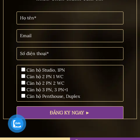
Căn hộ Studio, 1PN
Căn hộ 2 PN 1 WC
Căn hộ 2 PN 2 WC
Căn hộ 3 PN, 3 PN+1
Căn hộ Penthouse, Duplex