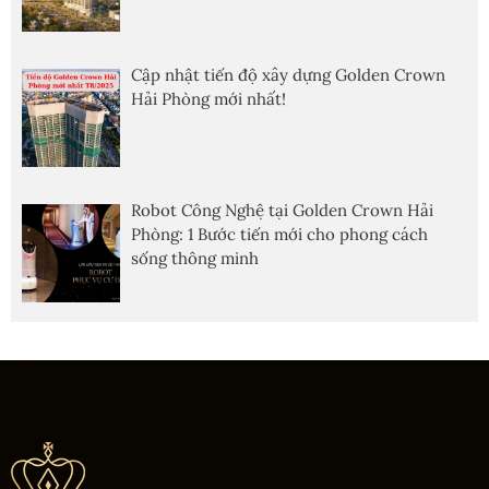
Cập nhật tiến độ xây dựng Golden Crown
Hải Phòng mới nhất!
Robot Công Nghệ tại Golden Crown Hải
Phòng: 1 Bước tiến mới cho phong cách
sống thông minh