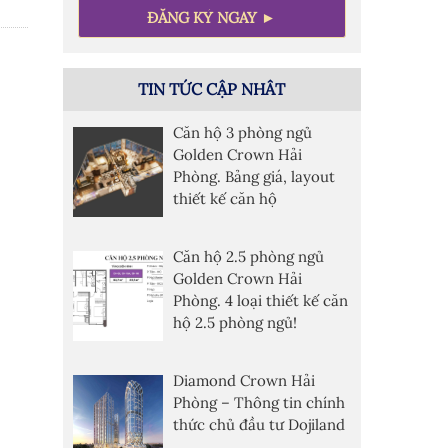
TIN TỨC CẬP NHÂT
Căn hộ 3 phòng ngủ
Golden Crown Hải
Phòng. Bảng giá, layout
thiết kế căn hộ
Căn hộ 2.5 phòng ngủ
Golden Crown Hải
Phòng. 4 loại thiết kế căn
hộ 2.5 phòng ngủ!
Diamond Crown Hải
Phòng – Thông tin chính
thức chủ đầu tư Dojiland