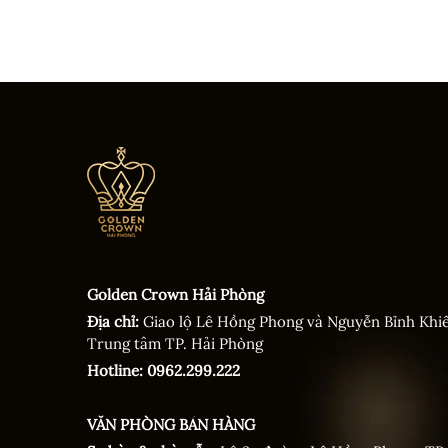
Golden Crown Hải Phòng
Địa chỉ:
Giao lộ Lê Hồng Phong và Nguyễn Bỉnh Khi
Trung tâm TP. Hải Phòng
Hotline: 0962.299.222
VĂN PHÒNG BÁN HÀNG