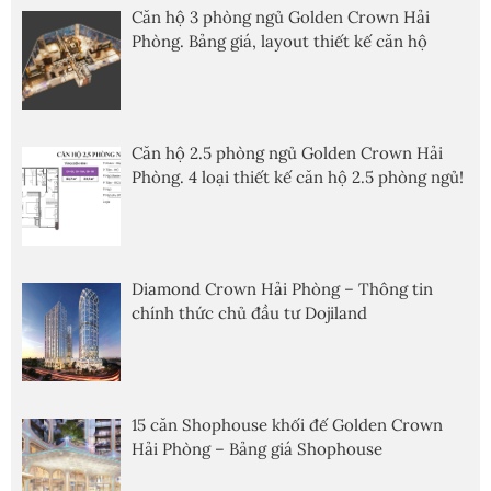
Căn hộ 3 phòng ngủ Golden Crown Hải
Phòng. Bảng giá, layout thiết kế căn hộ
Căn hộ 2.5 phòng ngủ Golden Crown Hải
Phòng. 4 loại thiết kế căn hộ 2.5 phòng ngủ!
Diamond Crown Hải Phòng – Thông tin
chính thức chủ đầu tư Dojiland
15 căn Shophouse khối đế Golden Crown
Hải Phòng – Bảng giá Shophouse