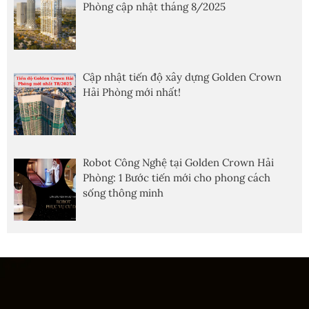
Phòng cập nhật tháng 8/2025
Cập nhật tiến độ xây dựng Golden Crown
Hải Phòng mới nhất!
Robot Công Nghệ tại Golden Crown Hải
Phòng: 1 Bước tiến mới cho phong cách
sống thông minh