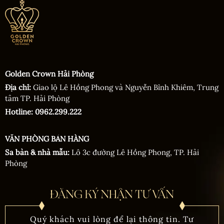
Golden Crown Hải Phòng
Địa chỉ:
Giao lộ Lê Hồng Phong và Nguyễn Bỉnh Khiêm, Trung
tâm TP. Hải Phòng
Hotline: 0962.299.222
VĂN PHÒNG BÁN HÀNG
Sa bàn & nhà mẫu:
Lô 3c đường Lê Hồng Phong, TP. Hải
Phòng
Quý khách vui lòng để lại thông tin. Tư