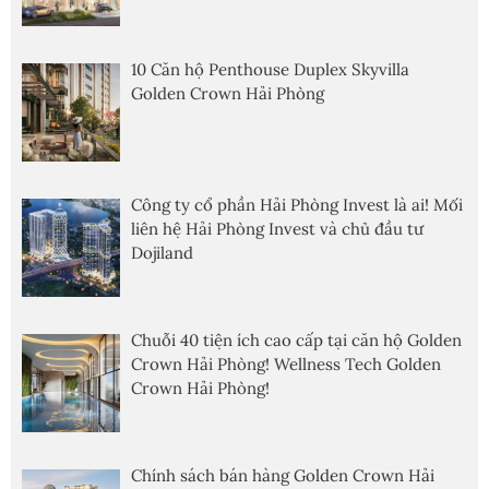
10 Căn hộ Penthouse Duplex Skyvilla
Golden Crown Hải Phòng
Công ty cổ phần Hải Phòng Invest là ai! Mối
liên hệ Hải Phòng Invest và chủ đầu tư
Dojiland
Chuỗi 40 tiện ích cao cấp tại căn hộ Golden
Crown Hải Phòng! Wellness Tech Golden
Crown Hải Phòng!
Chính sách bán hàng Golden Crown Hải