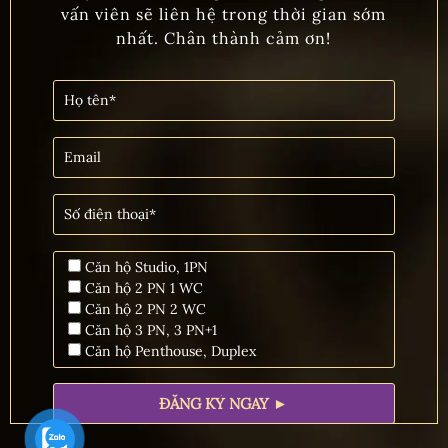
vấn viên sẽ liên hệ trong thời gian sớm
nhất. Chân thành cảm ơn!
Căn hộ Studio, 1PN
Căn hộ 2 PN 1 WC
Căn hộ 2 PN 2 WC
Căn hộ 3 PN, 3 PN+1
Căn hộ Penthouse, Duplex