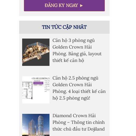
TIN TỨC CẬP NHÂT
Căn hộ 3 phòng ngủ
Golden Crown Hải
Phòng. Bảng giá, layout
thiết kế căn hộ
Căn hộ 2.5 phòng ngủ
Golden Crown Hải
Phòng. 4 loại thiết kế căn
hộ 2.5 phòng ngủ!
Diamond Crown Hải
Phòng – Thông tin chính
thức chủ đầu tư Dojiland