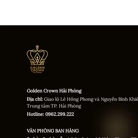
Golden Crown Hải Phòng
Địa chỉ:
Giao lộ Lê Hồng Phong và Nguyễn Bỉnh Khi
Trung tâm TP. Hải Phòng
Hotline: 0962.299.222
VĂN PHÒNG BÁN HÀNG